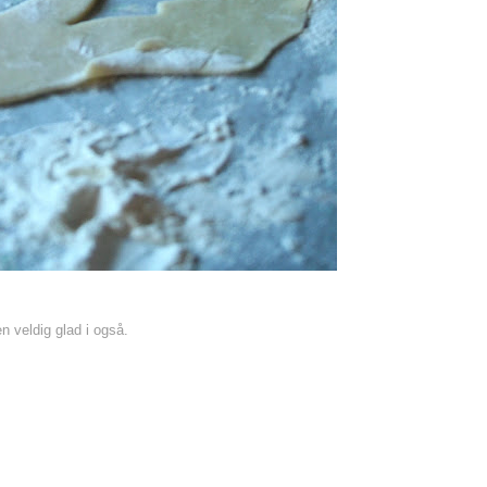
 veldig glad i også.