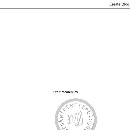
Stolt medlem av