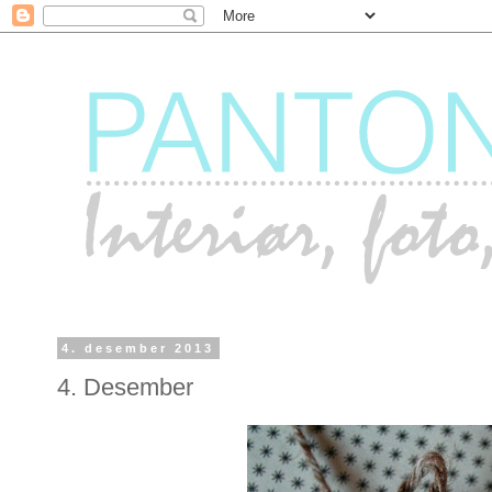
4. desember 2013
4. Desember